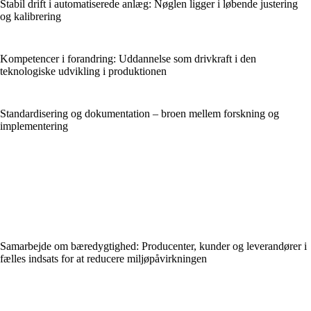
Stabil drift i automatiserede anlæg: Nøglen ligger i løbende justering
og kalibrering
Kompetencer i forandring: Uddannelse som drivkraft i den
teknologiske udvikling i produktionen
Standardisering og dokumentation – broen mellem forskning og
implementering
Samarbejde om bæredygtighed: Producenter, kunder og leverandører i
fælles indsats for at reducere miljøpåvirkningen