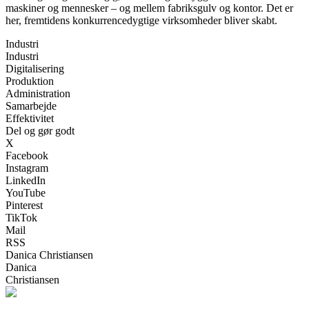
maskiner og mennesker – og mellem fabriksgulv og kontor. Det er
her, fremtidens konkurrencedygtige virksomheder bliver skabt.
Industri
Industri
Digitalisering
Produktion
Administration
Samarbejde
Effektivitet
Del og gør godt
X
Facebook
Instagram
LinkedIn
YouTube
Pinterest
TikTok
Mail
RSS
Danica Christiansen
Danica
Christiansen