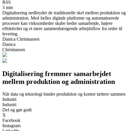
RSS
3 min
Digitalisering nedbryder de traditionelle skel mellem produktion og
administration. Med fælles digitale platforme og automatiserede
processer kan virksomheder skabe bedre samarbejde, højere
effektivitet og et mere sammenhængende arbejdsflow fra ordre til
levering.
Danica Christiansen
Danica
Christiansen
Digitalisering fremmer samarbejdet
mellem produktion og administration
Når data og teknologi binder produktion og kontor tættere sammen
Industri
Industri
Del og gør godt
X
Facebook
Instagram
LinkedIn