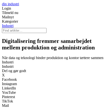
din industri
Login
Tilmeld nu
Mailnyt
Kategorier
Industri
Digitalisering fremmer samarbejdet
mellem produktion og administration
Når data og teknologi binder produktion og kontor tættere sammen
Industri
Industri
Del og gør godt
X
Facebook
Instagram
LinkedIn
YouTube
Pinterest
TikTok
Mail