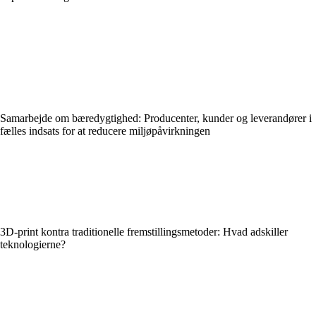
Samarbejde om bæredygtighed: Producenter, kunder og leverandører i
fælles indsats for at reducere miljøpåvirkningen
3D-print kontra traditionelle fremstillingsmetoder: Hvad adskiller
teknologierne?