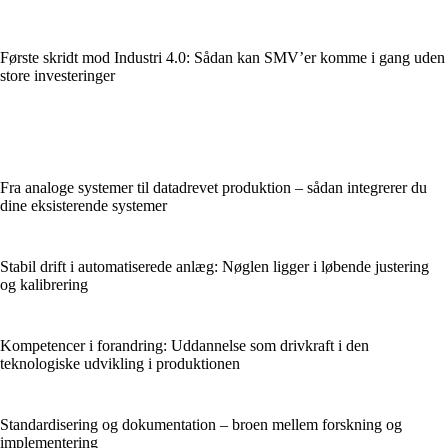
Første skridt mod Industri 4.0: Sådan kan SMV’er komme i gang uden
store investeringer
Fra analoge systemer til datadrevet produktion – sådan integrerer du
dine eksisterende systemer
Stabil drift i automatiserede anlæg: Nøglen ligger i løbende justering
og kalibrering
Kompetencer i forandring: Uddannelse som drivkraft i den
teknologiske udvikling i produktionen
Standardisering og dokumentation – broen mellem forskning og
implementering